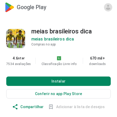
Google Play
meias brasileiros dica
meias brasileiros dica
Compras no app
4.6
670 mil+
star
7534 avaliações
Classificação Livre
info
downloads
Instalar
Conferir no app Play Store
Compartilhar
Adicionar à lista de desejos