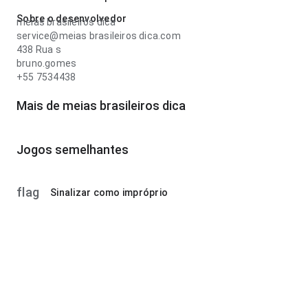
Sobre o desenvolvedor
meias brasileiros dica
service@meias brasileiros dica.com
438 Rua s
bruno.gomes
+55 7534438
Mais de meias brasileiros dica
Jogos semelhantes
flag
Sinalizar como impróprio