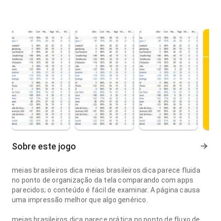
Sobre este jogo
meias brasileiros dica meias brasileiros dica parece fluida
no ponto de organização da tela comparando com apps
parecidos; o conteúdo é fácil de examinar. A página causa
uma impressão melhor que algo genérico.
meias brasileiros dica parece prática no ponto de fluxo de