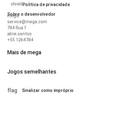
shield
Política de privacidade
Sobre o desenvolvedor
mega
service@mega.com
784 Rua f
aline.santos
+55 1264784
Mais de mega
Jogos semelhantes
flag
Sinalizar como impróprio