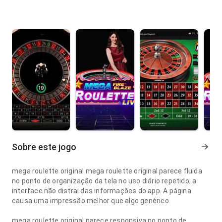
Sobre este jogo
mega roulette original mega roulette original parece fluida
no ponto de organização da tela no uso diário repetido; a
interface não distrai das informações do app. A página
causa uma impressão melhor que algo genérico.
mega roulette original parece responsiva no ponto de