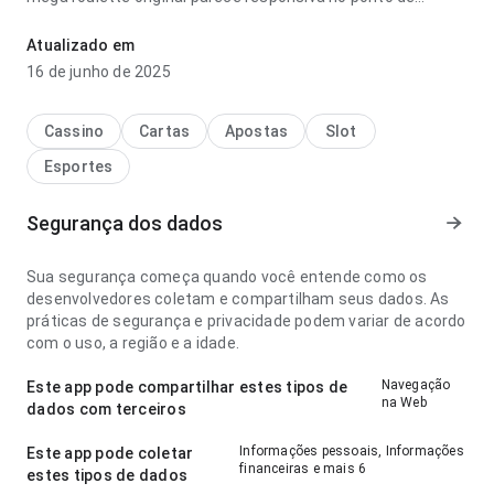
velocidade de carregamento ao alternar detalhes; as ações
importantes continuam visíveis. O resultado geral parece
Atualizado em
prático e maduro.
16 de junho de 2025
Cassino
Cartas
Apostas
Slot
Esportes
Segurança dos dados
Sua segurança começa quando você entende como os
desenvolvedores coletam e compartilham seus dados. As
práticas de segurança e privacidade podem variar de acordo
com o uso, a região e a idade.
Navegação
Este app pode compartilhar estes tipos de
na Web
dados com terceiros
Informações pessoais, Informações
Este app pode coletar
financeiras e mais 6
estes tipos de dados