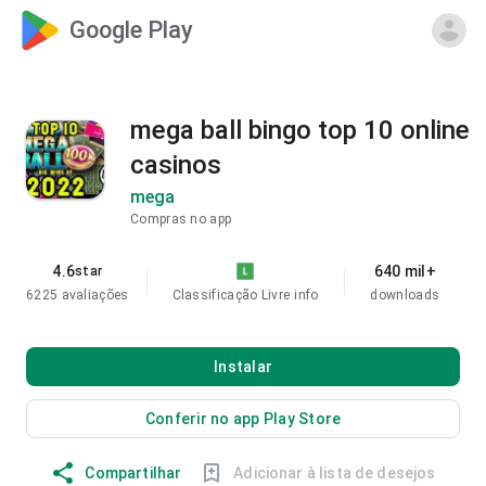
Google Play
mega ball bingo top 10 online
casinos
mega
Compras no app
4.6
640 mil+
star
6225 avaliações
Classificação Livre
info
downloads
Instalar
Conferir no app Play Store
Compartilhar
Adicionar à lista de desejos