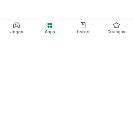
Jogos
Apps
Livros
Crianças
Google Play
Play Pass
Pontos do Play Points
Vales-presente
Resgatar
Política de reembolso