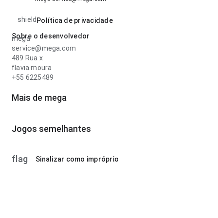
shield
Política de privacidade
Sobre o desenvolvedor
mega
service@mega.com
489 Rua x
flavia.moura
+55 6225489
Mais de mega
Jogos semelhantes
flag
Sinalizar como impróprio