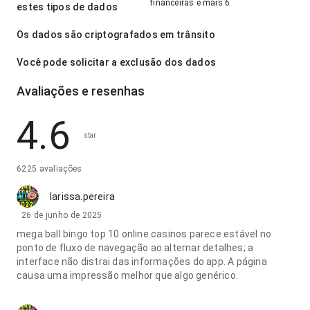
financeiras e mais 6
estes tipos de dados
Os dados são criptografados em trânsito
Você pode solicitar a exclusão dos dados
Avaliações e resenhas
4.6
star
6225 avaliações
larissa.pereira
26 de junho de 2025
mega ball bingo top 10 online casinos parece estável no
ponto de fluxo de navegação ao alternar detalhes; a
interface não distrai das informações do app. A página
causa uma impressão melhor que algo genérico.