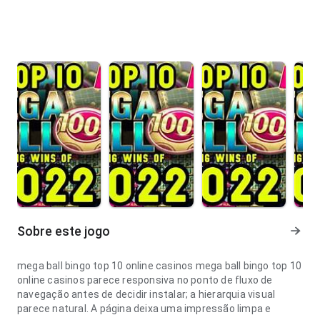
Sobre este jogo
mega ball bingo top 10 online casinos mega ball bingo top 10
online casinos parece responsiva no ponto de fluxo de
navegação antes de decidir instalar; a hierarquia visual
parece natural. A página deixa uma impressão limpa e