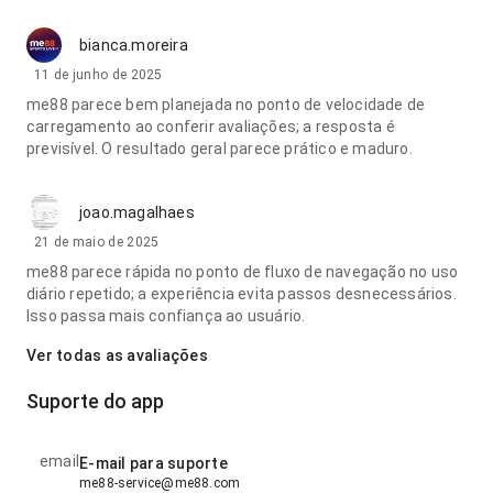
bianca.moreira
11 de junho de 2025
me88 parece bem planejada no ponto de velocidade de
carregamento ao conferir avaliações; a resposta é
previsível. O resultado geral parece prático e maduro.
joao.magalhaes
21 de maio de 2025
me88 parece rápida no ponto de fluxo de navegação no uso
diário repetido; a experiência evita passos desnecessários.
Isso passa mais confiança ao usuário.
Ver todas as avaliações
Suporte do app
email
E-mail para suporte
me88-service@me88.com