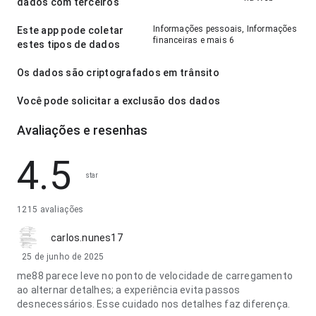
dados com terceiros
Informações pessoais, Informações
Este app pode coletar
financeiras e mais 6
estes tipos de dados
Os dados são criptografados em trânsito
Você pode solicitar a exclusão dos dados
Avaliações e resenhas
4.5
star
1215 avaliações
carlos.nunes17
25 de junho de 2025
me88 parece leve no ponto de velocidade de carregamento
ao alternar detalhes; a experiência evita passos
desnecessários. Esse cuidado nos detalhes faz diferença.