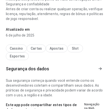
de decidir instalar; a hierarquia visual parece natural. Isso
Segurança e confiabilidade
passa mais confiança ao usuário.
Antes de criar conta ou realizar qualquer operação, verifique
licença, reputação, atendimento, regras de bônus e políticas
de jogo responsável.
Atualizado em
6 de julho de 2025
Cassino
Cartas
Apostas
Slot
Esportes
Segurança dos dados
Sua segurança começa quando você entende como os
desenvolvedores coletam e compartilham seus dados. As
práticas de segurança e privacidade podem variar de acordo
com o uso, a região e a idade.
Navegação
Este app pode compartilhar estes tipos de
na Web