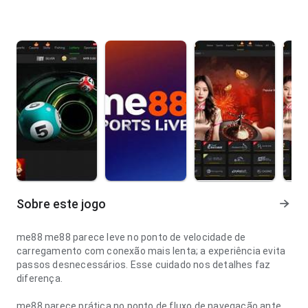
Sobre este jogo
me88 me88 parece leve no ponto de velocidade de
carregamento com conexão mais lenta; a experiência evita
passos desnecessários. Esse cuidado nos detalhes faz
diferença.
me88 parece prática no ponto de fluxo de navegação antes