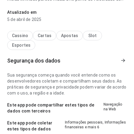
carregamento ao voltar para a página depois; a experiência
evita passos desnecessários. A página deixa uma
Atualizado em
impressão limpa e segura.
5 de abril de 2025
Cassino
Cartas
Apostas
Slot
Esportes
Segurança dos dados
Sua segurança começa quando você entende como os
desenvolvedores coletam e compartilham seus dados. As
práticas de segurança e privacidade podem variar de acordo
com o uso, a região e a idade.
Navegação
Este app pode compartilhar estes tipos de
na Web
dados com terceiros
Informações pessoais, Informações
Este app pode coletar
financeiras e mais 6
estes tipos de dados