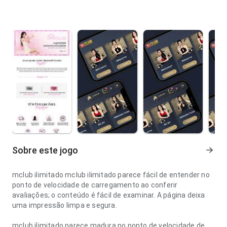
Sobre este jogo
mclub ilimitado mclub ilimitado parece fácil de entender no
ponto de velocidade de carregamento ao conferir
avaliações; o conteúdo é fácil de examinar. A página deixa
uma impressão limpa e segura.
mclub ilimitado parece madura no ponto de velocidade de