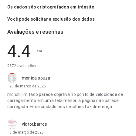
Os dados são criptografados em trânsito
Você pode solicitar a exclusão dos dados
Avaliações e resenhas
4.4
star
9672 avaliações
monica.souza
20 de março de 2025
mclub ilimitado parece objetiva no ponto de velocidade de
carregamento em uma tela menor; a página não parece
carregada. Esse cuidado nos detalhes faz diferença.
victor.barros
6 de março de 2025