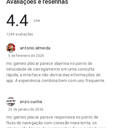
Avaliações e resenhas
4.4
star
1289 avaliações
antonio.almeida
5 de fevereiro de 2026
mc games placar parece objetiva no ponto de
velocidade de carregamento em uma consulta
rápida; a interface não distrai das informações do
app. A experiência combina bem com uso frequente.
enzo.cunha
22 de janeiro de 2026
mc games placar parece responsiva no ponto de
fluxo de navegação com conexão mais lenta; os