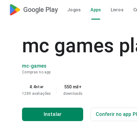
Google Play
Jogos
Apps
Livros
C
mc games pl
mc-games
Compras no app
4.4
550 mil+
star
1289 avaliações
downloads
Instalar
Conferir no app P