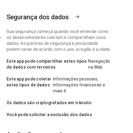
Segurança dos dados
Sua segurança começa quando você entende como
o
os desenvolvedores coletam e compartilham seus
dados. As práticas de segurança e privacidade
podem variar de acordo com o uso, a região e a idade.
Este app pode compartilhar estes tipos
Navegação
o
de dados com terceiros
na Web
as;
Este app pode coletar
Informações pessoais,
estes tipos de dados
Informações financeiras e
mais 6
Os dados são criptografados em trânsito
Você pode solicitar a exclusão dos dados