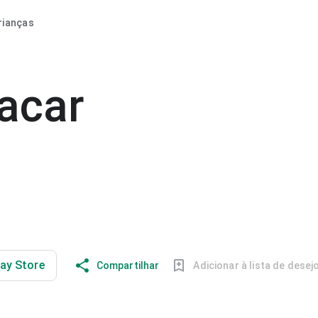
rianças
acar
lay Store
Compartilhar
Adicionar à lista de desej