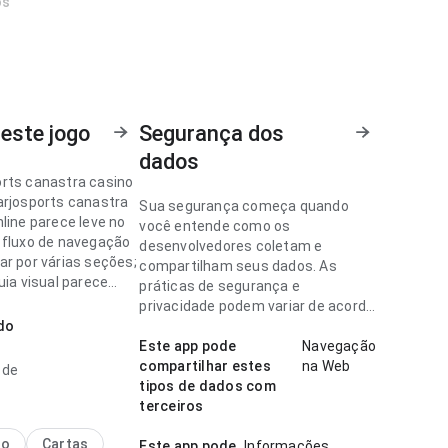
os
este jogo
Segurança dos
dados
rts canastra casino
arjosports canastra
Sua segurança começa quando
line parece leve no
você entende como os
 fluxo de navegação
desenvolvedores coletam e
ar por várias seções;
compartilham seus dados. As
uia visual parece
práticas de segurança e
 Isso passa mais
privacidade podem variar de acordo
a ao usuário.
do
com o uso, a região e a idade.
Este app pode
Navegação
rts canastra casino
compartilhar estes
na Web
l de
rece fluida no ponto
tipos de dados com
 de navegação
terceiros
ndo com apps
s; as ações
no
Cartas
Este app pode
Informações