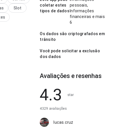
ntes continuam
coletar estes
pessoais,
as
Slot
 Esse equilíbrio torna
tipos de dados
Informações
is interessante para
financeiras e mais
tes
6
Os dados são criptografados em
trânsito
Você pode solicitar a exclusão
dos dados
Avaliações e resenhas
4.3
star
4329 avaliações
lucas.cruz