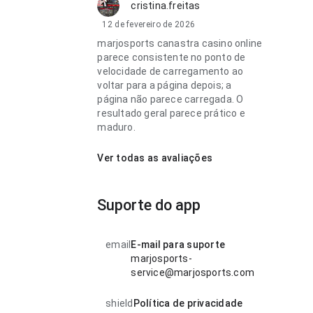
cristina.freitas
12 de fevereiro de 2026
marjosports canastra casino online
parece consistente no ponto de
velocidade de carregamento ao
voltar para a página depois; a
página não parece carregada. O
resultado geral parece prático e
maduro.
Ver todas as avaliações
Suporte do app
email
E-mail para suporte
marjosports-
service@marjosports.com
shield
Política de privacidade