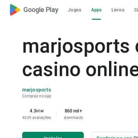
Google Play
Jogos
Apps
Livros
C
marjosports 
casino onlin
marjosports
Compras no app
4.3
860 mil+
star
4329 avaliações
downloads