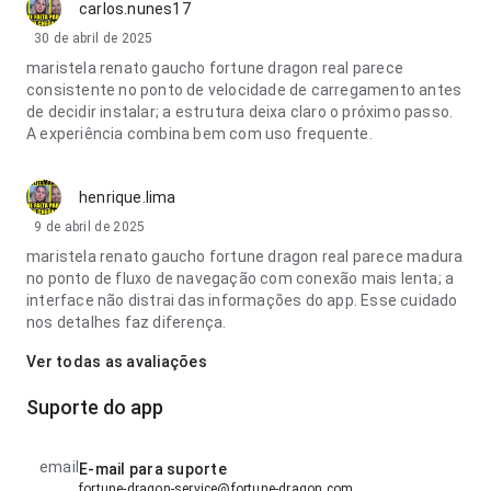
carlos.nunes17
30 de abril de 2025
maristela renato gaucho fortune dragon real parece
consistente no ponto de velocidade de carregamento antes
de decidir instalar; a estrutura deixa claro o próximo passo.
A experiência combina bem com uso frequente.
henrique.lima
9 de abril de 2025
maristela renato gaucho fortune dragon real parece madura
no ponto de fluxo de navegação com conexão mais lenta; a
interface não distrai das informações do app. Esse cuidado
nos detalhes faz diferença.
Ver todas as avaliações
Suporte do app
email
E-mail para suporte
fortune-dragon-service@fortune-dragon.com