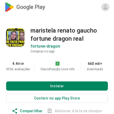
Google Play
maristela renato gaucho
fortune dragon real
fortune-dragon
Compras no app
4.4
660 mil+
star
9556 avaliações
Classificação Livre
info
downloads
Instalar
Conferir no app Play Store
Compartilhar
Adicionar à lista de desejos