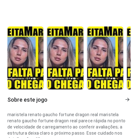
Sobre este jogo
maristela renato gaucho fortune dragon real maristela
renato gaucho fortune dragon real parece rápida no ponto
de velocidade de carregamento ao conferir avaliações; a
estrutura deixa claro o próximo passo. Esse cuidado nos