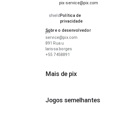
pix-service@pix.com
shield
Política de
privacidade
Sobre o desenvolvedor
pix
service@pix.com
891 Rua u
larissa.borges
+55 7458891
Mais de pix
Jogos semelhantes