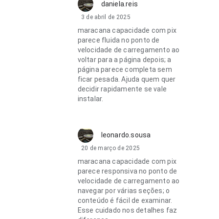
daniela.reis
3 de abril de 2025
maracana capacidade com pix
parece fluida no ponto de
velocidade de carregamento ao
voltar para a página depois; a
página parece completa sem
ficar pesada. Ajuda quem quer
decidir rapidamente se vale
instalar.
leonardo.sousa
20 de março de 2025
maracana capacidade com pix
parece responsiva no ponto de
velocidade de carregamento ao
navegar por várias seções; o
conteúdo é fácil de examinar.
Esse cuidado nos detalhes faz