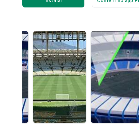
Instalar
Conferir no app P