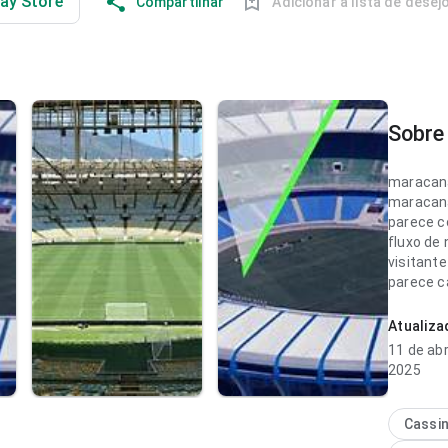
lay Store
Compartilhar
Adicionar à lista de desej
Sobre 
maracana
maracana
parece c
fluxo de
visitante
parece c
uma impr
Atualiz
maracana
11 de abr
parece b
2025
de organ
consulta
importan
Cassi
A página