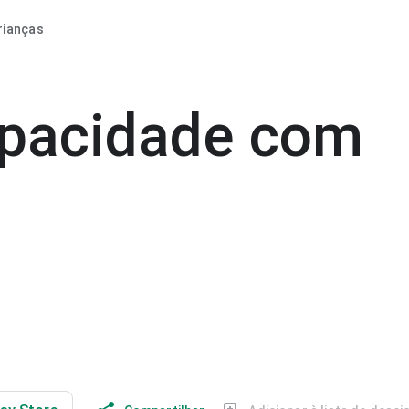
rianças
pacidade com