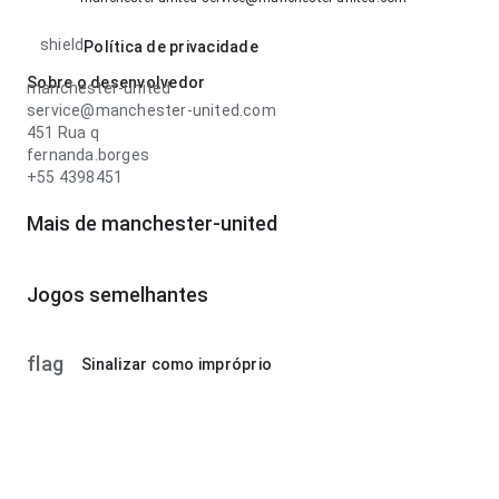
shield
Política de privacidade
Sobre o desenvolvedor
manchester-united
service@manchester-united.com
451 Rua q
fernanda.borges
+55 4398451
Mais de manchester-united
Jogos semelhantes
flag
Sinalizar como impróprio