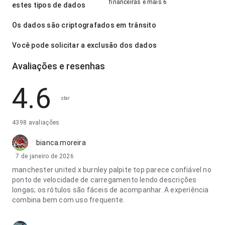
financeiras e mais 6
estes tipos de dados
Os dados são criptografados em trânsito
Você pode solicitar a exclusão dos dados
Avaliações e resenhas
4.6
star
4398 avaliações
bianca.moreira
7 de janeiro de 2026
manchester united x burnley palpite top parece confiável no
ponto de velocidade de carregamento lendo descrições
longas; os rótulos são fáceis de acompanhar. A experiência
combina bem com uso frequente.