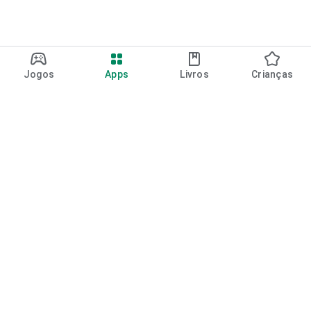
Jogos
Apps
Livros
Crianças
Google Play
Play Pass
Pontos do Play Points
Vales-presente
Resgatar
Política de reembolso