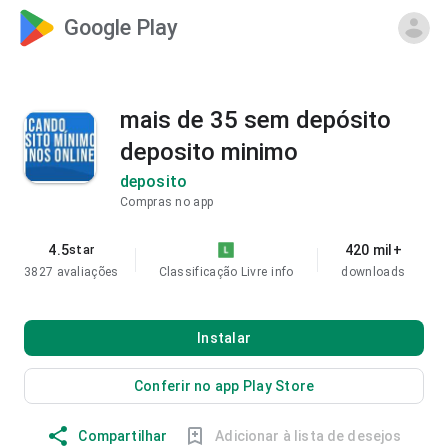
Google Play
mais de 35 sem depósito
deposito minimo
deposito
Compras no app
4.5
420 mil+
star
3827 avaliações
Classificação Livre
info
downloads
Instalar
Conferir no app Play Store
Compartilhar
Adicionar à lista de desejos