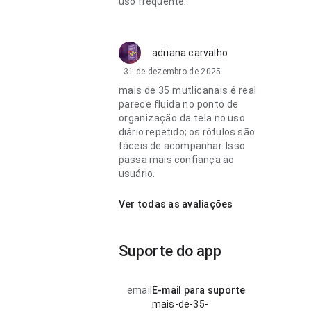
uso frequente.
adriana.carvalho
31 de dezembro de 2025
mais de 35 mutlicanais é real
parece fluida no ponto de
organização da tela no uso
diário repetido; os rótulos são
fáceis de acompanhar. Isso
passa mais confiança ao
usuário.
Ver todas as avaliações
Suporte do app
email
E-mail para suporte
mais-de-35-