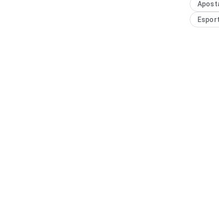
Apost
resultado
maduro.
Espor