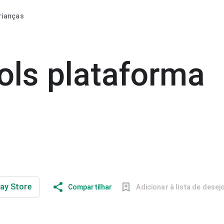
rianças
ols plataforma
lay Store
Compartilhar
Adicionar à lista de desej