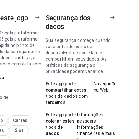
este jogo
Segurança dos
dados
05 gols plataforma
05 gols plataforma
Sua segurança começa quando
ápida no ponto de
você entende como os
de de carregamento
desenvolvedores coletam e
decidir instalar; a
compartilham seus dados. As
arece completa sem
práticas de segurança e
sada. Ajuda quem quer
privacidade podem variar de
rapidamente se vale
do
acordo com o uso, a região e a
idade.
Este app pode
Navegação
compartilhar estes
na Web
05 gols plataforma
tipos de dados com
o de
em planejada no
terceiros
 fluxo de navegação
decidir instalar; a
Este app pode
Informações
cia evita passos
no
Cartas
coletar estes
pessoais,
sários. A página
tipos de
Informações
as
Slot
ma impressão melhor
dados
financeiras e mais
genérico.