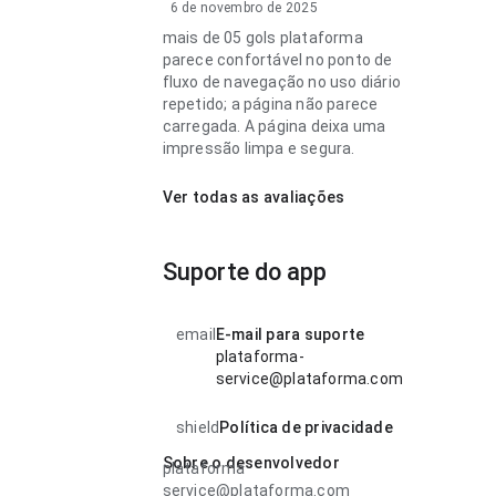
6 de novembro de 2025
mais de 05 gols plataforma
parece confortável no ponto de
fluxo de navegação no uso diário
repetido; a página não parece
carregada. A página deixa uma
impressão limpa e segura.
Ver todas as avaliações
Suporte do app
email
E-mail para suporte
plataforma-
service@plataforma.com
shield
Política de privacidade
Sobre o desenvolvedor
plataforma
service@plataforma.com