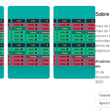
Sobre 
mais de 
mais de 
parece r
velocida
antes de 
página p
ficar pe
decidir 
Atualiza
instalar.
em
25 de
mais de 
dezembr
parece b
2025
ponto de
antes de 
experiên
Cassi
desneces
Apost
causa u
que algo 