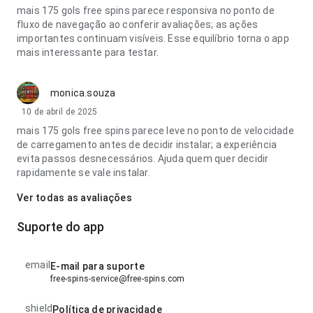
mais 175 gols free spins parece responsiva no ponto de
fluxo de navegação ao conferir avaliações; as ações
importantes continuam visíveis. Esse equilíbrio torna o app
mais interessante para testar.
monica.souza
10 de abril de 2025
mais 175 gols free spins parece leve no ponto de velocidade
de carregamento antes de decidir instalar; a experiência
evita passos desnecessários. Ajuda quem quer decidir
rapidamente se vale instalar.
Ver todas as avaliações
Suporte do app
email
E-mail para suporte
free-spins-service@free-spins.com
shield
Política de privacidade