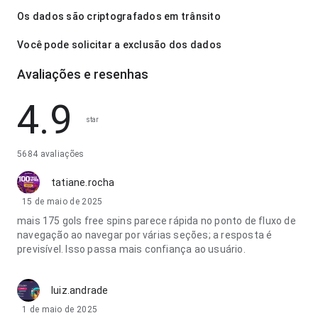
Os dados são criptografados em trânsito
Você pode solicitar a exclusão dos dados
Avaliações e resenhas
4.9
star
5684 avaliações
tatiane.rocha
15 de maio de 2025
mais 175 gols free spins parece rápida no ponto de fluxo de
navegação ao navegar por várias seções; a resposta é
previsível. Isso passa mais confiança ao usuário.
luiz.andrade
1 de maio de 2025