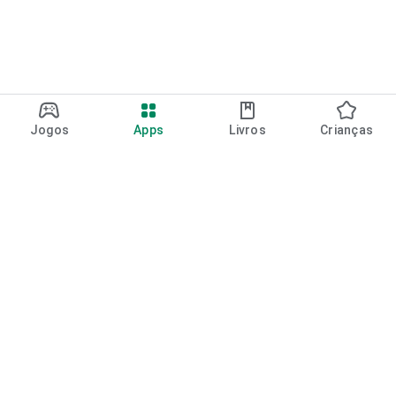
Jogos
Apps
Livros
Crianças
Google Play
Play Pass
Pontos do Play Points
Vales-presente
Resgatar