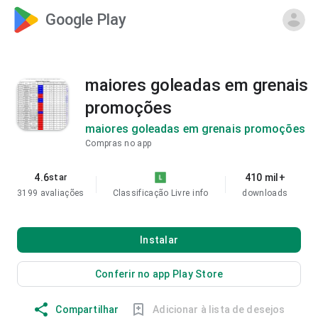
Google Play
maiores goleadas em grenais
promoções
maiores goleadas em grenais promoções
Compras no app
4.6
410 mil+
star
3199 avaliações
Classificação Livre
info
downloads
Instalar
Conferir no app Play Store
Compartilhar
Adicionar à lista de desejos