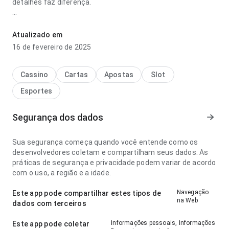
detalhes faz diferença.
maiores goleadas em grenais promoções parece clara no
ponto de fluxo de navegação ao conferir avaliações; a
Atualizado em
experiência evita passos desnecessários. Ajuda quem quer
16 de fevereiro de 2025
decidir rapidamente se vale instalar.
Cassino
Cartas
Apostas
Slot
Esportes
Segurança dos dados
Sua segurança começa quando você entende como os
desenvolvedores coletam e compartilham seus dados. As
práticas de segurança e privacidade podem variar de acordo
com o uso, a região e a idade.
Navegação
Este app pode compartilhar estes tipos de
na Web
dados com terceiros
Informações pessoais, Informações
Este app pode coletar