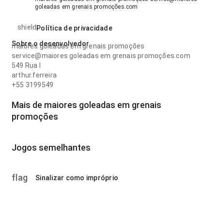
goleadas em grenais promoções.com
shield
Política de privacidade
Sobre o desenvolvedor
maiores goleadas em grenais promoções
service@maiores goleadas em grenais promoções.com
549 Rua l
arthur.ferreira
+55 3199549
Mais de maiores goleadas em grenais
promoções
Jogos semelhantes
flag
Sinalizar como impróprio