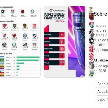
Sobre 
maiores
maiores
parece c
fluxo de
detalhes;
Esse equi
interess
Atualiz
maiores
22 de ag
parece f
de 2025
velocida
alternar 
parece c
Cassi
pesada. 
Apost
detalhes
Espor