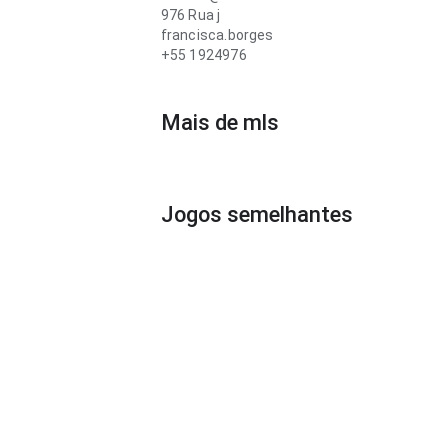
976 Rua j
francisca.borges
+55 1924976
Mais de mls
Jogos semelhantes