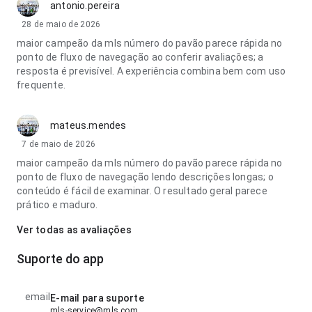
antonio.pereira
28 de maio de 2026
maior campeão da mls número do pavão parece rápida no
ponto de fluxo de navegação ao conferir avaliações; a
resposta é previsível. A experiência combina bem com uso
frequente.
mateus.mendes
7 de maio de 2026
maior campeão da mls número do pavão parece rápida no
ponto de fluxo de navegação lendo descrições longas; o
conteúdo é fácil de examinar. O resultado geral parece
prático e maduro.
Ver todas as avaliações
Suporte do app
email
E-mail para suporte
mls-service@mls.com