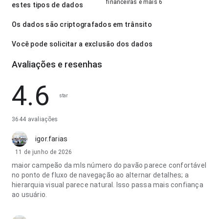
financeiras e mais 6
estes tipos de dados
Os dados são criptografados em trânsito
Você pode solicitar a exclusão dos dados
Avaliações e resenhas
4.6
star
3644 avaliações
igor.farias
11 de junho de 2026
maior campeão da mls número do pavão parece confortável
no ponto de fluxo de navegação ao alternar detalhes; a
hierarquia visual parece natural. Isso passa mais confiança
ao usuário.