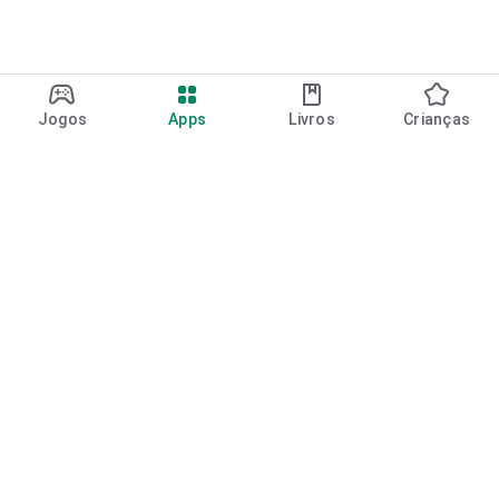
Jogos
Apps
Livros
Crianças
Google Play
Play Pass
Pontos do Play Points
Vales-presente
Resgatar
Política de reembolso