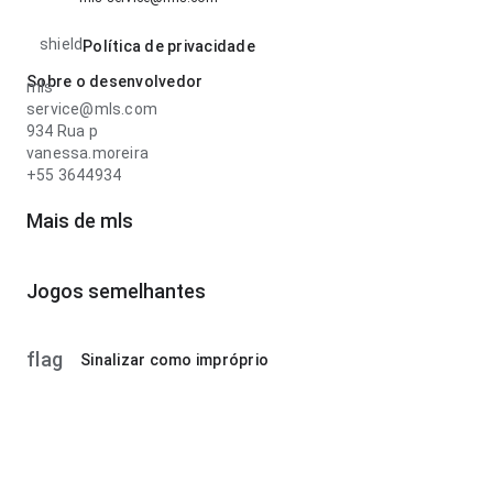
shield
Política de privacidade
Sobre o desenvolvedor
mls
service@mls.com
934 Rua p
vanessa.moreira
+55 3644934
Mais de mls
Jogos semelhantes
flag
Sinalizar como impróprio