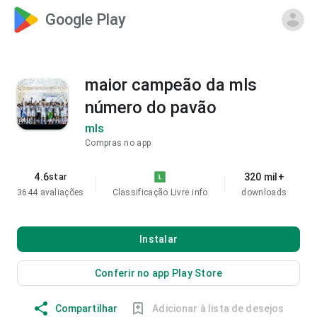
Google Play
maior campeão da mls
número do pavão
mls
Compras no app
4.6
320 mil+
star
3644 avaliações
Classificação Livre
info
downloads
Instalar
Conferir no app Play Store
Compartilhar
Adicionar à lista de desejos