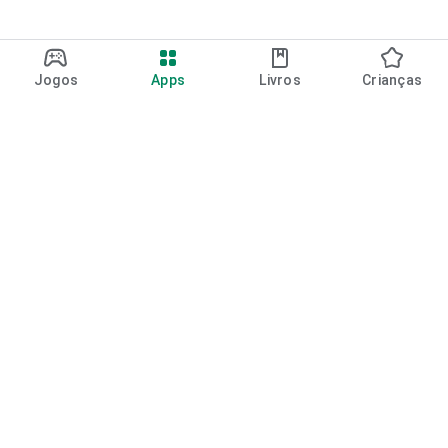
Jogos
Apps
Livros
Crianças
Google Play
Play Pass
Pontos do Play Points
Vales-presente
Resgatar
Política de reembolso