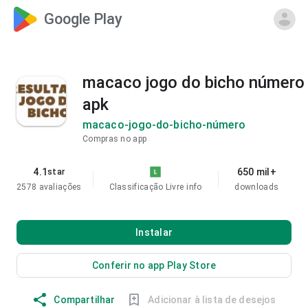
Google Play
macaco jogo do bicho número
apk
macaco-jogo-do-bicho-número
Compras no app
4.1
650 mil+
star
2578 avaliações
Classificação Livre
info
downloads
Instalar
Conferir no app Play Store
Compartilhar
Adicionar à lista de desejos