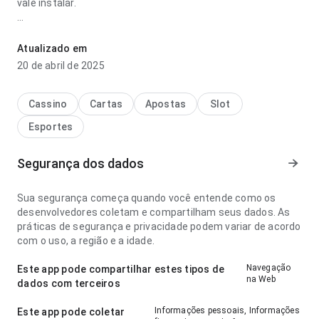
vale instalar.
macaco jogo do bicho número apk parece prática no ponto
de fluxo de navegação no uso diário repetido; a estrutura
Atualizado em
deixa claro o próximo passo. O resultado geral parece
20 de abril de 2025
prático e maduro.
Cassino
Cartas
Apostas
Slot
Esportes
Segurança dos dados
Sua segurança começa quando você entende como os
desenvolvedores coletam e compartilham seus dados. As
práticas de segurança e privacidade podem variar de acordo
com o uso, a região e a idade.
Navegação
Este app pode compartilhar estes tipos de
na Web
dados com terceiros
Informações pessoais, Informações
Este app pode coletar