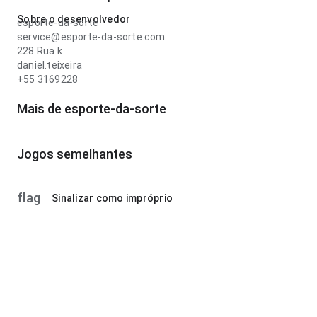
Sobre o desenvolvedor
esporte-da-sorte
service@esporte-da-sorte.com
228 Rua k
daniel.teixeira
+55 3169228
Mais de esporte-da-sorte
Jogos semelhantes
flag
Sinalizar como impróprio