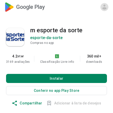
Google Play
m esporte da sorte
esporte-da-sorte
Compras no app
4.2
360 mil+
star
3169 avaliações
Classificação Livre
info
downloads
Instalar
Conferir no app Play Store
Compartilhar
Adicionar à lista de desejos