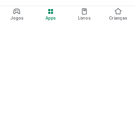
Jogos
Apps
Livros
Crianças
Google Play
Play Pass
Pontos do Play Points
Vales-presente
Resgatar
Política de reembolso
Crianças e família