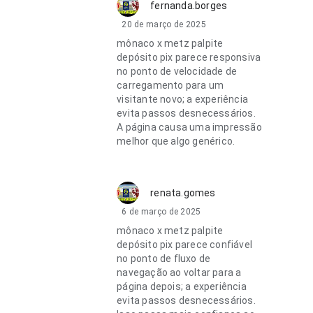
fernanda.borges
20 de março de 2025
mônaco x metz palpite
depósito pix parece responsiva
no ponto de velocidade de
carregamento para um
visitante novo; a experiência
evita passos desnecessários.
A página causa uma impressão
melhor que algo genérico.
renata.gomes
6 de março de 2025
mônaco x metz palpite
depósito pix parece confiável
no ponto de fluxo de
navegação ao voltar para a
página depois; a experiência
evita passos desnecessários.