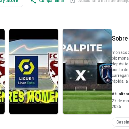
lay Store
Compartilhar
Adicionar à lista de desej
Sobre 
mônaco x
pix môna
depósito
ponto de
carrega
rápida; a
desneces
nos deta
Atualiz
27 de ma
mônaco x
2025
pix parec
organizaç
detalhes;
Cassi
próximo 