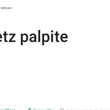
rianças
z palpite