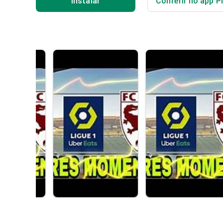
Instalar
Conferir no app P