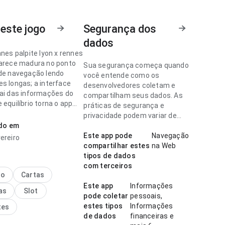
este jogo
Segurança dos
dados
nnes palpite lyon x rennes
parece madura no ponto
Sua segurança começa quando
 de navegação lendo
você entende como os
es longas; a interface
desenvolvedores coletam e
rai das informações do
compartilham seus dados. As
 equilíbrio torna o app
práticas de segurança e
eressante para testar.
privacidade podem variar de
ado em
acordo com o uso, a região e a
nnes palpite parece
idade.
Este app pode
Navegação
ereiro
va no ponto de fluxo de
compartilhar estes
na Web
o ao navegar por várias
tipos de dados
 hierarquia visual parece
com terceiros
O resultado geral parece
no
Cartas
e maduro.
Este app
Informações
as
Slot
pode coletar
pessoais,
estes tipos
Informações
tes
de dados
financeiras e