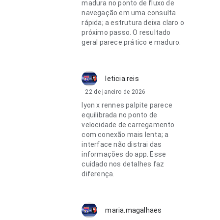
madura no ponto de fluxo de
navegação em uma consulta
rápida; a estrutura deixa claro o
próximo passo. O resultado
geral parece prático e maduro.
leticia.reis
22 de janeiro de 2026
lyon x rennes palpite parece
equilibrada no ponto de
velocidade de carregamento
com conexão mais lenta; a
interface não distrai das
informações do app. Esse
cuidado nos detalhes faz
diferença.
maria.magalhaes