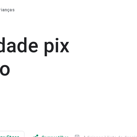
rianças
dade pix
vo