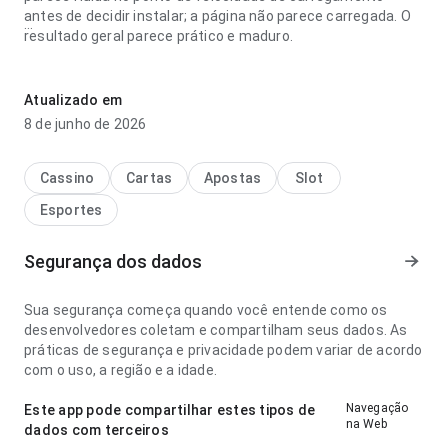
antes de decidir instalar; a página não parece carregada. O
resultado geral parece prático e maduro.
lotep paraíba resultado do jogo do bicho de hoje como jogar
parece equilibrada no ponto de velocidade de carregamento
Atualizado em
lendo descrições longas; a página parece completa sem
8 de junho de 2026
ficar pesada. Esse cuidado nos detalhes faz diferença.
Cassino
Cartas
Apostas
Slot
Esportes
Segurança dos dados
Sua segurança começa quando você entende como os
desenvolvedores coletam e compartilham seus dados. As
práticas de segurança e privacidade podem variar de acordo
com o uso, a região e a idade.
Navegação
Este app pode compartilhar estes tipos de
na Web
dados com terceiros