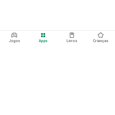
Jogos
Apps
Livros
Crianças
Google Play
Play Pass
Pontos do Play Points
Vales-presente
Resgatar