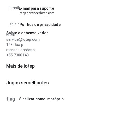
email
E-mail para suporte
lotep-service@lotep.com
shield
Política de privacidade
Sobre o desenvolvedor
lotep
service@lotep.com
148 Rua p
marcos.cardoso
+55 7386148
Mais de lotep
Jogos semelhantes
flag
Sinalizar como impróprio