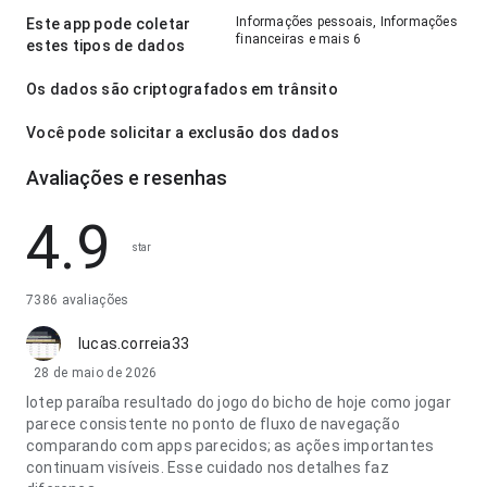
Informações pessoais, Informações
Este app pode coletar
financeiras e mais 6
estes tipos de dados
Os dados são criptografados em trânsito
Você pode solicitar a exclusão dos dados
Avaliações e resenhas
4.9
star
7386 avaliações
lucas.correia33
28 de maio de 2026
lotep paraíba resultado do jogo do bicho de hoje como jogar
parece consistente no ponto de fluxo de navegação
comparando com apps parecidos; as ações importantes
continuam visíveis. Esse cuidado nos detalhes faz