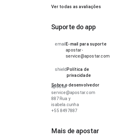
Ver todas as avaliações
Suporte do app
email
E-mail para suporte
apostar-
service@apostar.com
shield
Política de
privacidade
Sobre o desenvolvedor
apostar
service@apostar.com
887 Rua y
isabela.cunha
+55 8497887
Mais de apostar