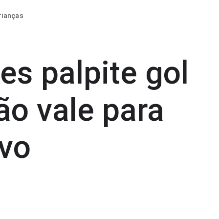
rianças
nes palpite gol
ão vale para
ivo