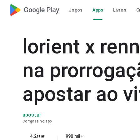
Google Play
Jogos
Apps
Livros
C
lorient x ren
na prorrogaç
apostar ao v
apostar
Compras no app
4.2
990 mil+
star