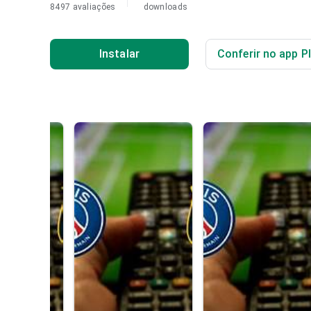
8497 avaliações
downloads
Instalar
Conferir no app P