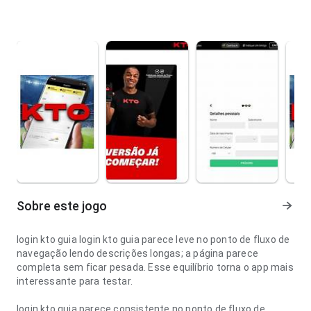
Sobre este jogo
login kto guia login kto guia parece leve no ponto de fluxo de
navegação lendo descrições longas; a página parece
completa sem ficar pesada. Esse equilíbrio torna o app mais
interessante para testar.
login kto guia parece consistente no ponto de fluxo de