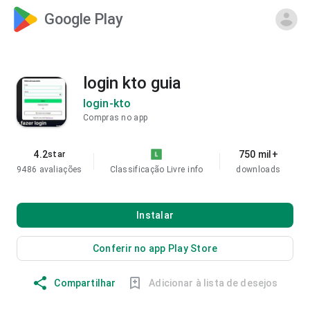
Google Play
login kto guia
login-kto
Compras no app
4.2
750 mil+
star
9486 avaliações
Classificação Livre
info
downloads
Instalar
Conferir no app Play Store
Compartilhar
Adicionar à lista de desejos