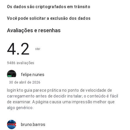
Os dados são criptografados em trânsito
Você pode solicitar a exclusão dos dados
Avaliações e resenhas
4.2
star
9486 avaliações
felipe.nunes
30 de abril de 2026
login kto guia parece prática no ponto de velocidade de
carregamento antes de decidir instalar; o conteúdo é fácil
de examinar. A página causa uma impressão melhor que
algo genérico.
bruno.barros