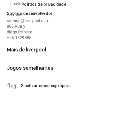
shield
Política de privacidade
Sobre o desenvolvedor
liverpool
service@liverpool.com
886 Rua y
diego.ferreira
+55 1329886
Mais de liverpool
Jogos semelhantes
flag
Sinalizar como impróprio