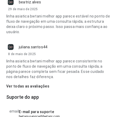
beatriz.alves
29 de maio de 2025
linha asiatica bwtani melhor app parece estável no ponto de
fluxo de navegação em uma consulta rápida; a estrutura
deixa claro o próximo passo. Isso passa mais confiança ao
usuário.
juliana.santos44
8 de maio de 2025
linha asiatica bwtani melhor app parece consistente no
ponto de fluxo de navegação em uma consulta rápida; a
página parece completa sem ficar pesada. Esse cuidado
nos detalhes faz diferença.
Ver todas as avaliações
Suporte do app
email
E-mail para suporte
bwtani-service@bwtani.com