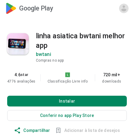
Google Play
linha asiatica bwtani melhor
app
bwtani
Compras no app
4.6
720 mil+
star
4776 avaliações
Classificação Livre
info
downloads
Instalar
Conferir no app Play Store
Compartilhar
Adicionar à lista de desejos