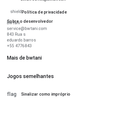
shield
Política de privacidade
Sobre o desenvolvedor
bwtani
service@bwtani.com
843 Rua s
eduardo.barros
+55 4776843
Mais de bwtani
Jogos semelhantes
flag
Sinalizar como impróprio