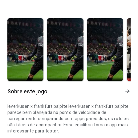
Sobre este jogo
leverkusen x frankfurt palpite leverkusen x frankfurt palpite
parece bem planejada no ponto de velocidade de
carregamento comparando com apps parecidos; os rótulos
são fáceis de acompanhar. Esse equilíbrio torna o app mais
interessante para testar.