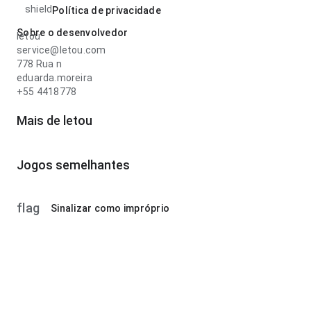
shield
Política de privacidade
Sobre o desenvolvedor
letou
service@letou.com
778 Rua n
eduarda.moreira
+55 4418778
Mais de letou
Jogos semelhantes
flag
Sinalizar como impróprio