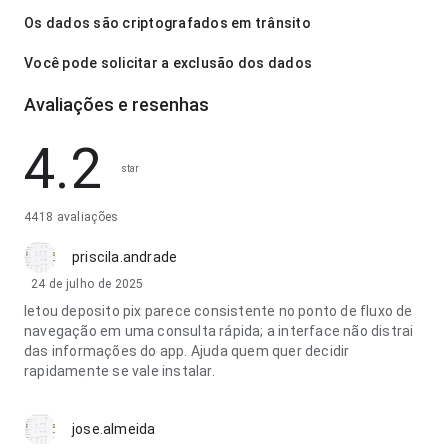
Os dados são criptografados em trânsito
Você pode solicitar a exclusão dos dados
Avaliações e resenhas
4.2
star
4418 avaliações
priscila.andrade
24 de julho de 2025
letou deposito pix parece consistente no ponto de fluxo de
navegação em uma consulta rápida; a interface não distrai
das informações do app. Ajuda quem quer decidir
rapidamente se vale instalar.
jose.almeida