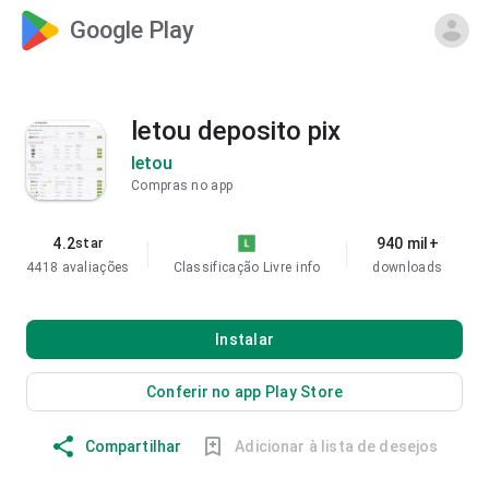
Google Play
letou deposito pix
letou
Compras no app
4.2
940 mil+
star
4418 avaliações
Classificação Livre
info
downloads
Instalar
Conferir no app Play Store
Compartilhar
Adicionar à lista de desejos