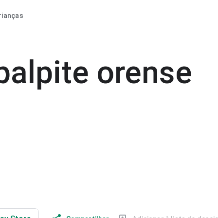
rianças
palpite orense