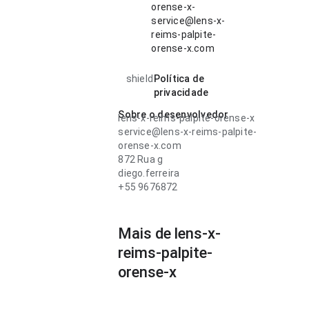
orense-x-
service@lens-x-
reims-palpite-
orense-x.com
shield
Política de
privacidade
Sobre o desenvolvedor
lens-x-reims-palpite-orense-x
service@lens-x-reims-palpite-
orense-x.com
872 Rua g
diego.ferreira
+55 9676872
Mais de lens-x-
reims-palpite-
orense-x