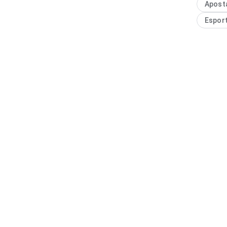
Apost
Isso pas
usuário.
Espor