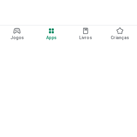
Jogos
Apps
Livros
Crianças
Google Play
Play Pass
Pontos do Play Points
Vales-presente
Resgatar
Política de reembolso