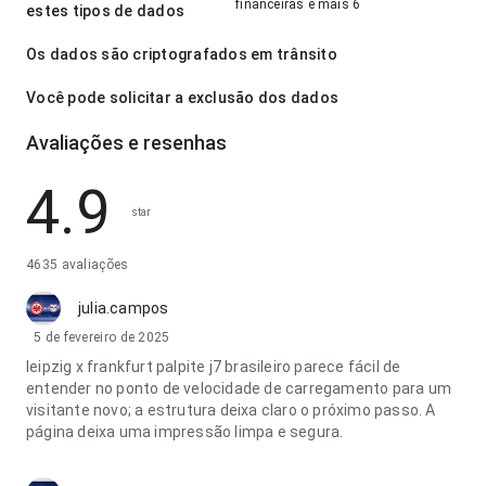
financeiras e mais 6
estes tipos de dados
Os dados são criptografados em trânsito
Você pode solicitar a exclusão dos dados
Avaliações e resenhas
4.9
star
4635 avaliações
julia.campos
5 de fevereiro de 2025
leipzig x frankfurt palpite j7 brasileiro parece fácil de
entender no ponto de velocidade de carregamento para um
visitante novo; a estrutura deixa claro o próximo passo. A
página deixa uma impressão limpa e segura.