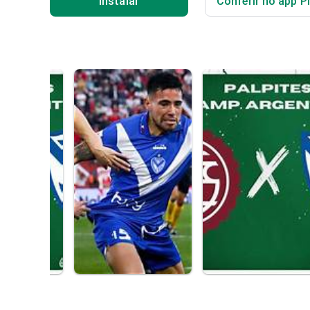
Instalar
Conferir no app P