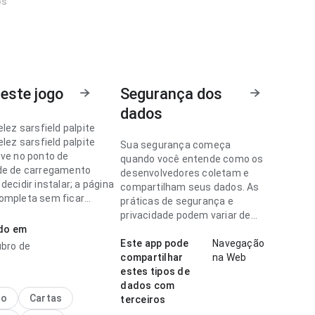
os
este jogo
Segurança dos
dados
elez sarsfield palpite
elez sarsfield palpite
Sua segurança começa
eve no ponto de
quando você entende como os
de de carregamento
desenvolvedores coletam e
decidir instalar; a página
compartilham seus dados. As
ompleta sem ficar
práticas de segurança e
Ajuda quem quer decidir
privacidade podem variar de
te se vale instalar.
ado em
acordo com o uso, a região e a
idade.
Este app pode
Navegação
ubro de
elez sarsfield palpite
compartilhar
na Web
stável no ponto de
estes tipos de
de de carregamento ao
dados com
detalhes; a estrutura
no
Cartas
terceiros
aro o próximo passo. Esse