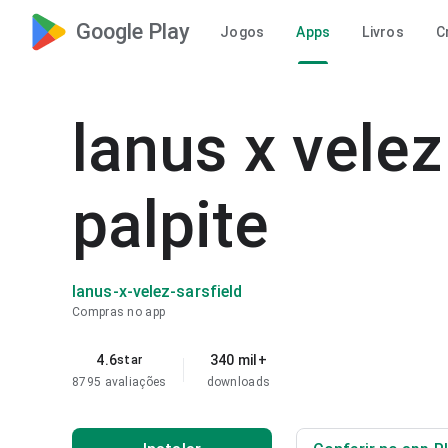
Google Play
Jogos
Apps
Livros
C
lanus x velez
palpite
lanus-x-velez-sarsfield
Compras no app
4.6
340 mil+
star
8795 avaliações
downloads