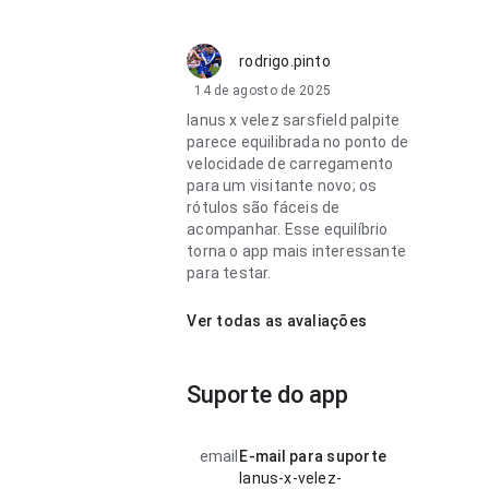
rodrigo.pinto
14 de agosto de 2025
lanus x velez sarsfield palpite
parece equilibrada no ponto de
velocidade de carregamento
para um visitante novo; os
rótulos são fáceis de
acompanhar. Esse equilíbrio
torna o app mais interessante
para testar.
Ver todas as avaliações
Suporte do app
email
E-mail para suporte
lanus-x-velez-