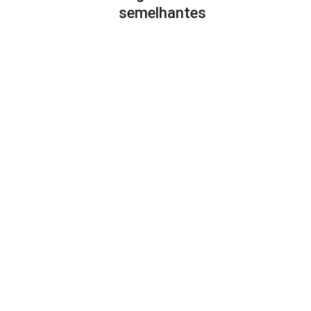
semelhantes