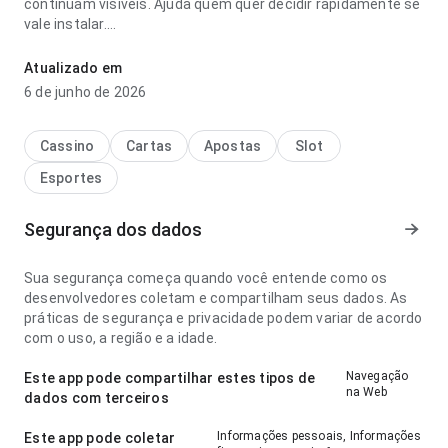
continuam visíveis. Ajuda quem quer decidir rapidamente se
vale instalar.
lanus x velez sarsfield palpite bonus de boas vindas top
Atualizado em
parece leve no ponto de velocidade de carregamento antes
6 de junho de 2026
de decidir instalar; os rótulos são fáceis de acompanhar. A
página causa uma impressão melhor que algo genérico.
Cassino
Cartas
Apostas
Slot
Esportes
Segurança dos dados
Sua segurança começa quando você entende como os
desenvolvedores coletam e compartilham seus dados. As
práticas de segurança e privacidade podem variar de acordo
com o uso, a região e a idade.
Navegação
Este app pode compartilhar estes tipos de
na Web
dados com terceiros
Informações pessoais, Informações
Este app pode coletar