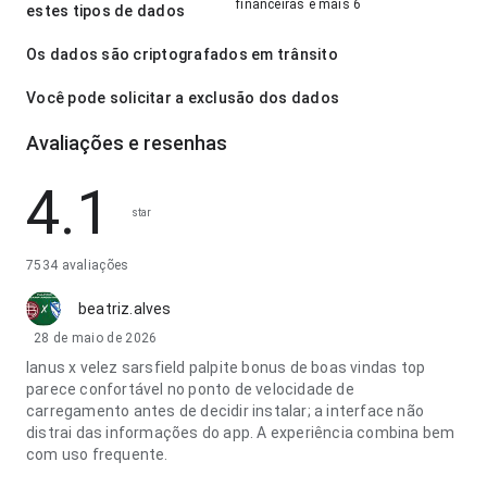
financeiras e mais 6
estes tipos de dados
Os dados são criptografados em trânsito
Você pode solicitar a exclusão dos dados
Avaliações e resenhas
4.1
star
7534 avaliações
beatriz.alves
28 de maio de 2026
lanus x velez sarsfield palpite bonus de boas vindas top
parece confortável no ponto de velocidade de
carregamento antes de decidir instalar; a interface não
distrai das informações do app. A experiência combina bem
com uso frequente.