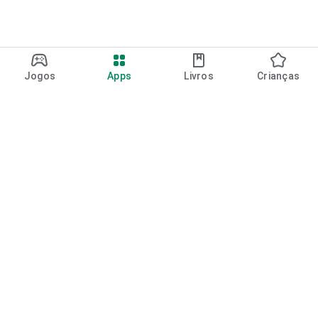
Jogos
Apps
Livros
Crianças
Google Play
Play Pass
Pontos do Play Points
Vales-presente
Resgatar
Política de reembolso