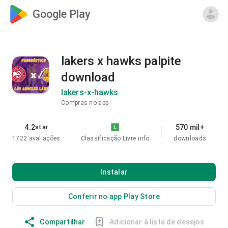
Google Play
lakers x hawks palpite
download
lakers-x-hawks
Compras no app
4.2
570 mil+
star
1722 avaliações
Classificação Livre
info
downloads
Instalar
Conferir no app Play Store
Compartilhar
Adicionar à lista de desejos