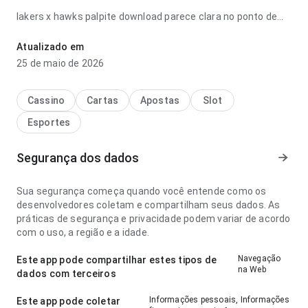
lakers x hawks palpite download parece clara no ponto de
velocidade de carregamento comparando com apps
parecidos; a página parece completa sem ficar pesada.
Atualizado em
Esse cuidado nos detalhes faz diferença.
25 de maio de 2026
Cassino
Cartas
Apostas
Slot
Esportes
Segurança dos dados
Sua segurança começa quando você entende como os
desenvolvedores coletam e compartilham seus dados. As
práticas de segurança e privacidade podem variar de acordo
com o uso, a região e a idade.
Navegação
Este app pode compartilhar estes tipos de
na Web
dados com terceiros
Informações pessoais, Informações
Este app pode coletar