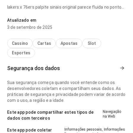
lakers x 76ers palpite sinais original parece fluida no ponto
de velocidade de carregamento com conexão mais lenta; as
ações importantes continuam visíveis. A página causa uma
Atualizado em
impressão melhor que algo genérico.
3 de setembro de 2025
Cassino
Cartas
Apostas
Slot
Esportes
Segurança dos dados
Sua segurança começa quando você entende como os
desenvolvedores coletam e compartilham seus dados. As
práticas de segurança e privacidade podem variar de acordo
com o uso, a região e a idade.
Navegação
Este app pode compartilhar estes tipos de
na Web
dados com terceiros
Informações pessoais, Informações
Este app pode coletar