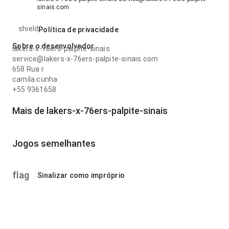
sinais.com
shield
Política de privacidade
Sobre o desenvolvedor
lakers-x-76ers-palpite-sinais
service@lakers-x-76ers-palpite-sinais.com
658 Rua r
camila.cunha
+55 9361658
Mais de lakers-x-76ers-palpite-sinais
Jogos semelhantes
flag
Sinalizar como impróprio