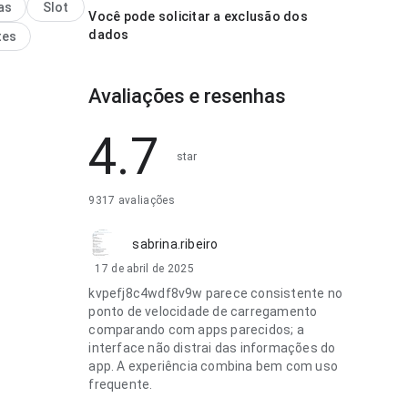
rmações do
as
Slot
Você pode solicitar a exclusão dos
o passa mais
dados
tes
a ao usuário.
Avaliações e resenhas
4.7
star
9317 avaliações
sabrina.ribeiro
17 de abril de 2025
kvpefj8c4wdf8v9w parece consistente no
ponto de velocidade de carregamento
comparando com apps parecidos; a
interface não distrai das informações do
app. A experiência combina bem com uso
frequente.