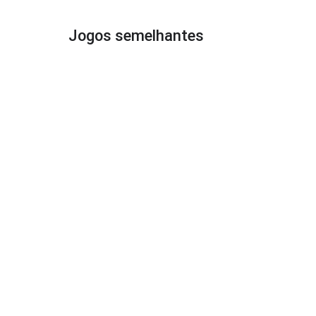
Jogos semelhantes