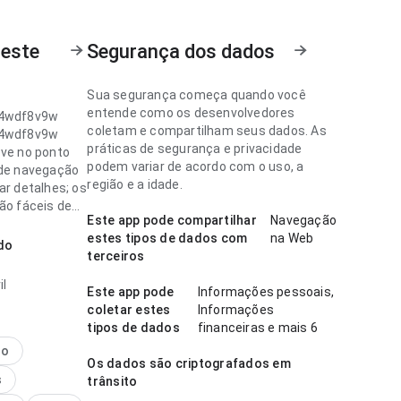
 este
Segurança dos dados
Sua segurança começa quando você
entende como os desenvolvedores
c4wdf8v9w
coletam e compartilham seus dados. As
c4wdf8v9w
práticas de segurança e privacidade
eve no ponto
podem variar de acordo com o uso, a
 de navegação
região e a idade.
ar detalhes; os
são fáceis de
Este app pode compartilhar
Navegação
ar. A página
estes tipos de dados com
na Web
a impressão
do
terceiros
egura.
il
Este app pode
Informações pessoais,
c4wdf8v9w
coletar estes
Informações
onfiável no
tipos de dados
financeiras e mais 6
 velocidade de
mento para um
no
Os dados são criptografados em
 novo; a
s
trânsito
 não distrai