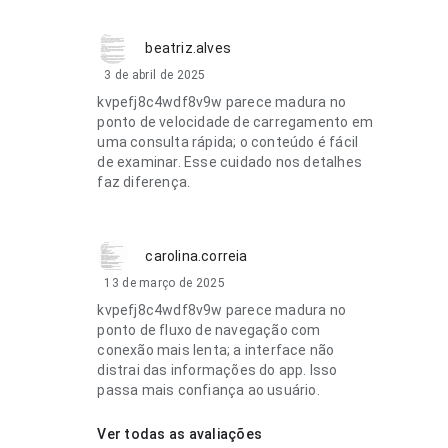
beatriz.alves
3 de abril de 2025
kvpefj8c4wdf8v9w parece madura no
ponto de velocidade de carregamento em
uma consulta rápida; o conteúdo é fácil
de examinar. Esse cuidado nos detalhes
faz diferença.
carolina.correia
13 de março de 2025
kvpefj8c4wdf8v9w parece madura no
ponto de fluxo de navegação com
conexão mais lenta; a interface não
distrai das informações do app. Isso
passa mais confiança ao usuário.
Ver todas as avaliações