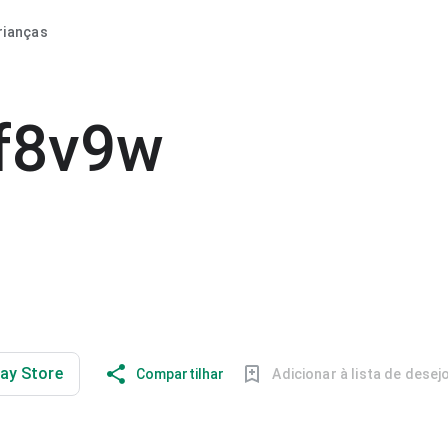
rianças
f8v9w
lay Store
Compartilhar
Adicionar à lista de desej