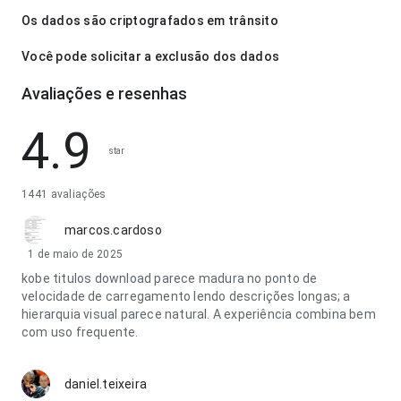
Os dados são criptografados em trânsito
Você pode solicitar a exclusão dos dados
Avaliações e resenhas
4.9
star
1441 avaliações
marcos.cardoso
1 de maio de 2025
kobe titulos download parece madura no ponto de
velocidade de carregamento lendo descrições longas; a
hierarquia visual parece natural. A experiência combina bem
com uso frequente.
daniel.teixeira