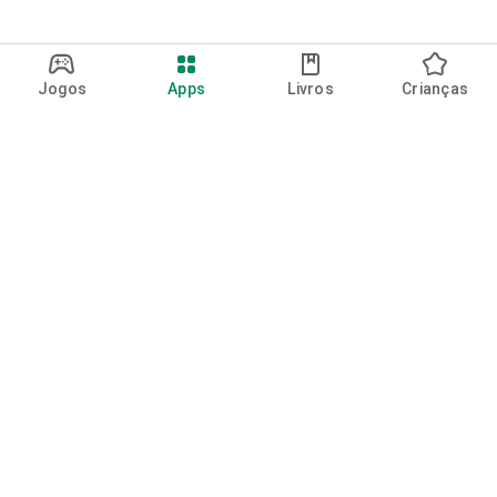
Jogos
Apps
Livros
Crianças
Google Play
Play Pass
Pontos do Play Points
Vales-presente
Resgatar
Política de reembolso