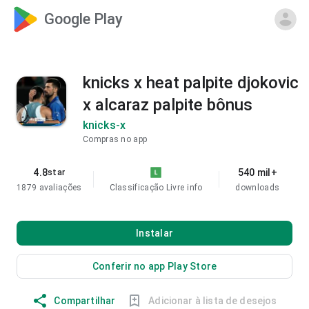
Google Play
knicks x heat palpite djokovic
x alcaraz palpite bônus
knicks-x
Compras no app
4.8
540 mil+
star
1879 avaliações
Classificação Livre
info
downloads
Instalar
Conferir no app Play Store
Compartilhar
Adicionar à lista de desejos