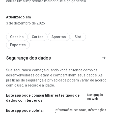
causa uma impressão melhor que algo genérico.
knicks x heat palpite djokovic x alcaraz palpite bônus parece
responsiva no ponto de fluxo de navegação comparando
Atualizado em
com apps parecidos; a interface não distrai das
3 de dezembro de 2025
informações do app. Isso passa mais confiança ao usuário.
Cassino
Cartas
Apostas
Slot
Esportes
Segurança dos dados
Sua segurança começa quando você entende como os
desenvolvedores coletam e compartilham seus dados. As
práticas de segurança e privacidade podem variar de acordo
com o uso, a região e a idade.
Navegação
Este app pode compartilhar estes tipos de
na Web
dados com terceiros
Informações pessoais, Informações
Este app pode coletar