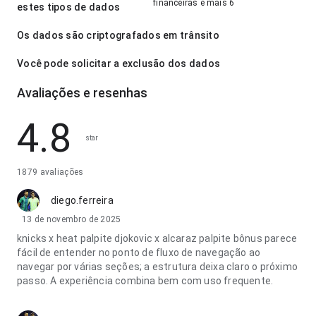
financeiras e mais 6
estes tipos de dados
Os dados são criptografados em trânsito
Você pode solicitar a exclusão dos dados
Avaliações e resenhas
4.8
star
1879 avaliações
diego.ferreira
13 de novembro de 2025
knicks x heat palpite djokovic x alcaraz palpite bônus parece
fácil de entender no ponto de fluxo de navegação ao
navegar por várias seções; a estrutura deixa claro o próximo
passo. A experiência combina bem com uso frequente.