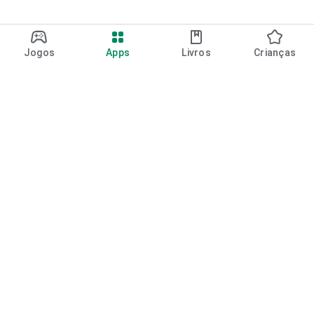
Jogos
Apps
Livros
Crianças
Google Play
Play Pass
Pontos do Play Points
Vales-presente
Resgatar
Política de reembolso