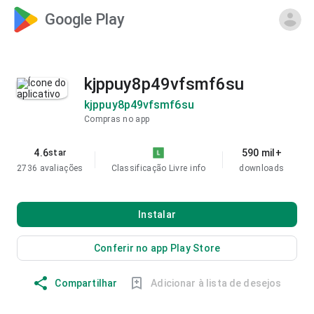
Google Play
kjppuy8p49vfsmf6su
kjppuy8p49vfsmf6su
Compras no app
4.6
590 mil+
star
2736 avaliações
Classificação Livre
info
downloads
Instalar
Conferir no app Play Store
Compartilhar
Adicionar à lista de desejos