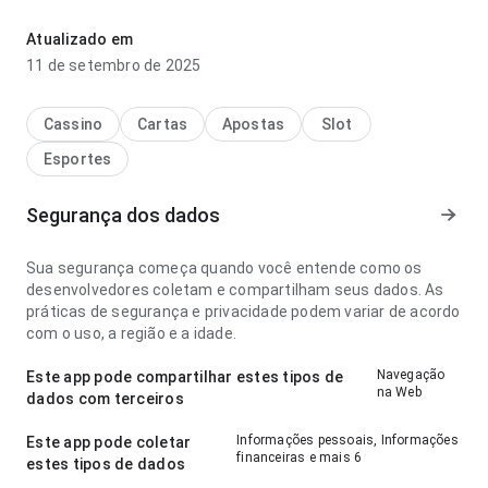
fluxo de navegação para um visitante novo; a página não
parece carregada. O resultado geral parece prático e
Atualizado em
maduro.
11 de setembro de 2025
Cassino
Cartas
Apostas
Slot
Esportes
Segurança dos dados
Sua segurança começa quando você entende como os
desenvolvedores coletam e compartilham seus dados. As
práticas de segurança e privacidade podem variar de acordo
com o uso, a região e a idade.
Navegação
Este app pode compartilhar estes tipos de
na Web
dados com terceiros
Informações pessoais, Informações
Este app pode coletar
financeiras e mais 6
estes tipos de dados