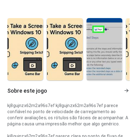
Sobre este jogo
kj8gujnzx62m2a96s7ef kj8gujnzx62m2a96s7ef parece
confiável no ponto de velocidade de carregamento ao
conferir avaliações; os rótulos são fáceis de acompanhar. A
página causa uma impressão melhor que algo genérico.
kj8gujnzx62m2a96s7ef parece clara no ponto de fluxo de