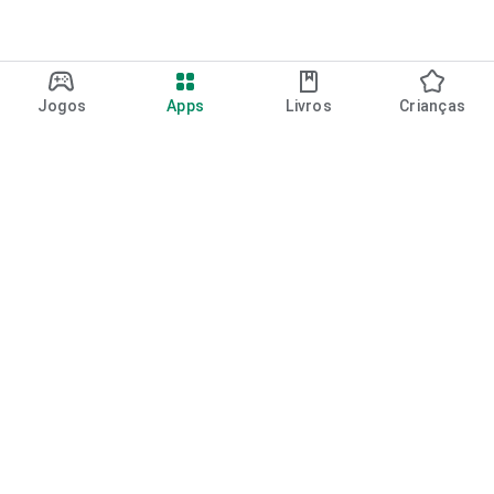
Jogos
Apps
Livros
Crianças
Google Play
Play Pass
Pontos do Play Points
Vales-presente
Resgatar
Política de reembolso