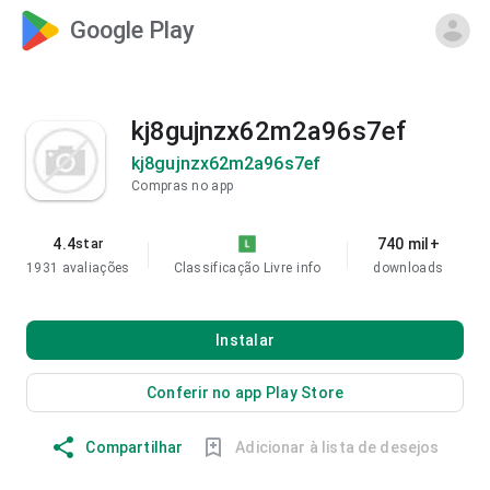
Google Play
kj8gujnzx62m2a96s7ef
kj8gujnzx62m2a96s7ef
Compras no app
4.4
740 mil+
star
1931 avaliações
Classificação Livre
info
downloads
Instalar
Conferir no app Play Store
Compartilhar
Adicionar à lista de desejos