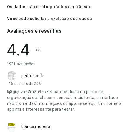
Os dados são criptografados em trânsito
Você pode solicitar a exclusão dos dados
Avaliações e resenhas
4.4
star
1931 avaliações
pedro.costa
15 de maio de 2025
kj8gujnzx62m2a96s7ef parece fluida no ponto de
organização da tela com conexão mais lenta; a interface
não distrai das informações do app. Esse equilíbrio torna o
app mais interessante para testar.
bianca.moreira