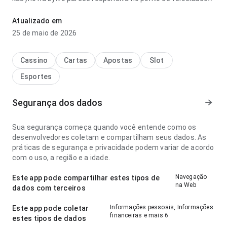
de carregamento com conexão mais lenta; a experiência
evita passos desnecessários. O resultado geral parece
Atualizado em
prático e maduro.
25 de maio de 2026
Cassino
Cartas
Apostas
Slot
Esportes
Segurança dos dados
Sua segurança começa quando você entende como os
desenvolvedores coletam e compartilham seus dados. As
práticas de segurança e privacidade podem variar de acordo
com o uso, a região e a idade.
Navegação
Este app pode compartilhar estes tipos de
na Web
dados com terceiros
Informações pessoais, Informações
Este app pode coletar
financeiras e mais 6
estes tipos de dados