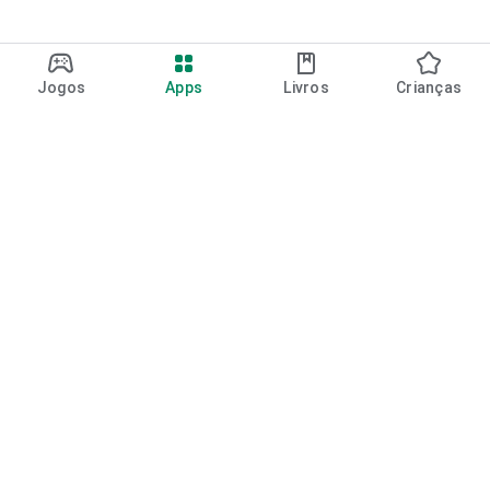
Jogos
Apps
Livros
Crianças
Google Play
Play Pass
Pontos do Play Points
Vales-presente
Resgatar
Política de reembolso