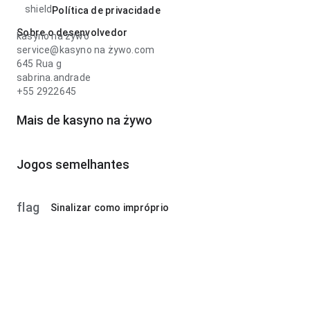
shield
Política de privacidade
Sobre o desenvolvedor
kasyno na żywo
service@kasyno na żywo.com
645 Rua g
sabrina.andrade
+55 2922645
Mais de kasyno na żywo
Jogos semelhantes
flag
Sinalizar como impróprio