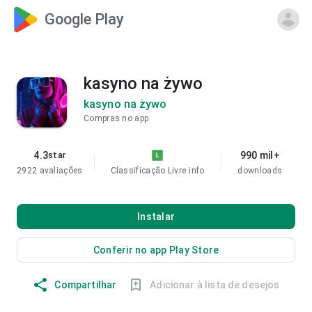
Google Play
kasyno na żywo
kasyno na żywo
Compras no app
4.3
990 mil+
star
2922 avaliações
Classificação Livre
info
downloads
Instalar
Conferir no app Play Store
Compartilhar
Adicionar à lista de desejos