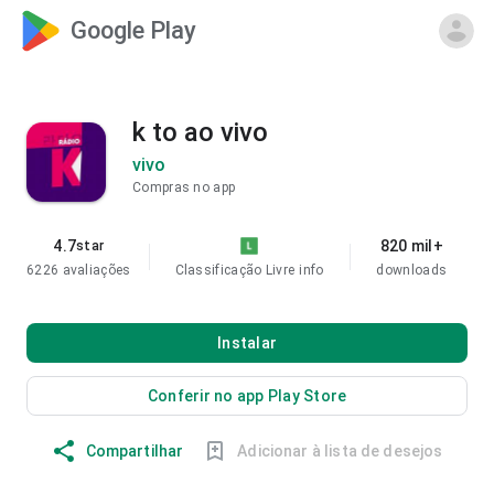
Google Play
k to ao vivo
vivo
Compras no app
4.7
820 mil+
star
6226 avaliações
Classificação Livre
info
downloads
Instalar
Conferir no app Play Store
Compartilhar
Adicionar à lista de desejos