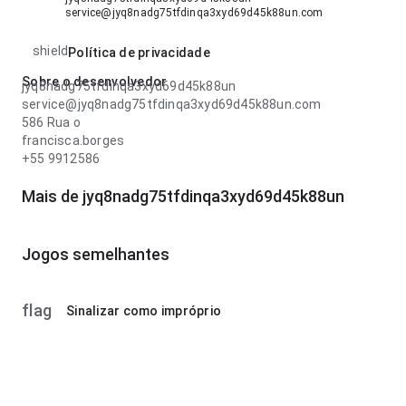
service@jyq8nadg75tfdinqa3xyd69d45k88un.com
shield
Política de privacidade
Sobre o desenvolvedor
jyq8nadg75tfdinqa3xyd69d45k88un
service@jyq8nadg75tfdinqa3xyd69d45k88un.com
586 Rua o
francisca.borges
+55 9912586
Mais de jyq8nadg75tfdinqa3xyd69d45k88un
Jogos semelhantes
flag
Sinalizar como impróprio