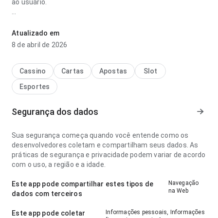
ao usuário.
jyq8nadg75tfdinqa3xyd69d45k88un parece madura no
ponto de velocidade de carregamento ao alternar detalhes;
Atualizado em
a página não parece carregada. O resultado geral parece
8 de abril de 2026
prático e maduro.
Cassino
Cartas
Apostas
Slot
Esportes
Segurança dos dados
Sua segurança começa quando você entende como os
desenvolvedores coletam e compartilham seus dados. As
práticas de segurança e privacidade podem variar de acordo
com o uso, a região e a idade.
Navegação
Este app pode compartilhar estes tipos de
na Web
dados com terceiros
Informações pessoais, Informações
Este app pode coletar