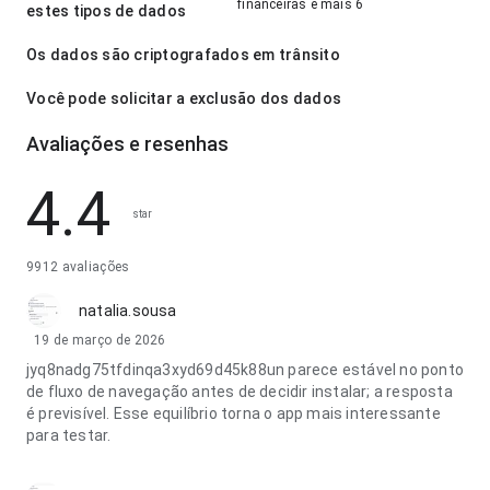
financeiras e mais 6
estes tipos de dados
Os dados são criptografados em trânsito
Você pode solicitar a exclusão dos dados
Avaliações e resenhas
4.4
star
9912 avaliações
natalia.sousa
19 de março de 2026
jyq8nadg75tfdinqa3xyd69d45k88un parece estável no ponto
de fluxo de navegação antes de decidir instalar; a resposta
é previsível. Esse equilíbrio torna o app mais interessante
para testar.