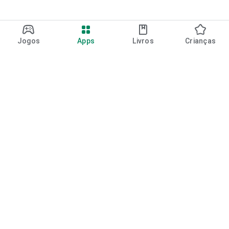
Jogos
Apps
Livros
Crianças
Google Play
Play Pass
Pontos do Play Points
Vales-presente
Resgatar
Política de reembolso