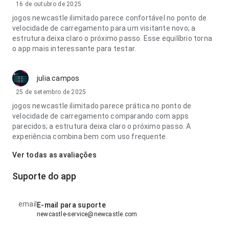
16 de outubro de 2025
jogos newcastle ilimitado parece confortável no ponto de
velocidade de carregamento para um visitante novo; a
estrutura deixa claro o próximo passo. Esse equilíbrio torna
o app mais interessante para testar.
julia.campos
25 de setembro de 2025
jogos newcastle ilimitado parece prática no ponto de
velocidade de carregamento comparando com apps
parecidos; a estrutura deixa claro o próximo passo. A
experiência combina bem com uso frequente.
Ver todas as avaliações
Suporte do app
email
E-mail para suporte
newcastle-service@newcastle.com