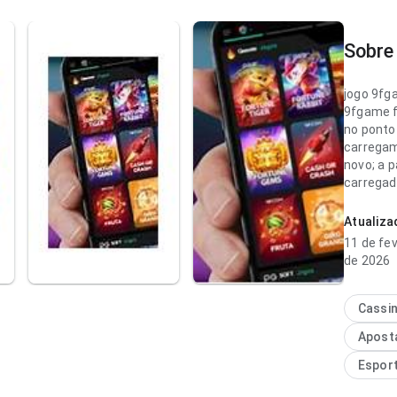
Sobre 
jogo 9fg
9fgame f
no ponto
carregam
novo; a 
carregad
decidir 
instalar.
Atualiz
11 de fev
jogo 9fg
de 2026
confortá
velocida
com cone
Cassi
estrutura
Apost
passo. A
rapidamen
Espor