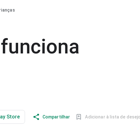
rianças
 funciona
lay Store
Compartilhar
Adicionar à lista de desej