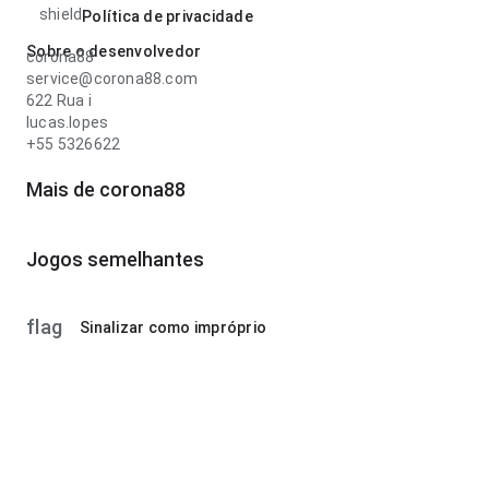
shield
Política de privacidade
Sobre o desenvolvedor
corona88
service@corona88.com
622 Rua i
lucas.lopes
+55 5326622
Mais de corona88
Jogos semelhantes
flag
Sinalizar como impróprio