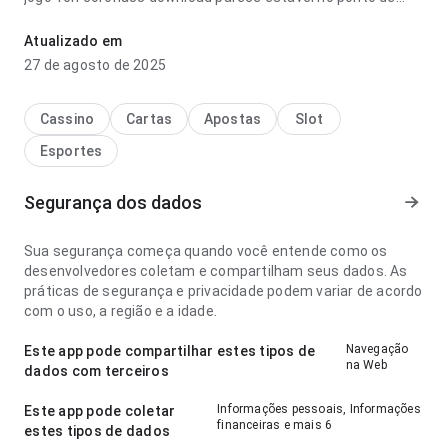
velocidade de carregamento no uso diário repetido; a
estrutura deixa claro o próximo passo. Ajuda quem quer
Atualizado em
decidir rapidamente se vale instalar.
27 de agosto de 2025
Cassino
Cartas
Apostas
Slot
Esportes
Segurança dos dados
Sua segurança começa quando você entende como os
desenvolvedores coletam e compartilham seus dados. As
práticas de segurança e privacidade podem variar de acordo
com o uso, a região e a idade.
Navegação
Este app pode compartilhar estes tipos de
na Web
dados com terceiros
Informações pessoais, Informações
Este app pode coletar
financeiras e mais 6
estes tipos de dados