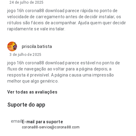
24 de julho de 2025
jogo 16h corona88 download parece rápida no ponto de
velocidade de carregamento antes de decidir instalar; os
rótulos são fáceis de acompanhar. Ajuda quem quer decidir
rapidamente se vale instalar.
priscila.batista
3 de julho de 2025
jogo 16h corona88 download parece estável no ponto de
fluxo de navegação ao voltar para a página depois; a
resposta é previsível. A página causa uma impressão
melhor que algo genérico.
Ver todas as avaliações
Suporte do app
email
E-mail para suporte
corona88-service@corona88.com