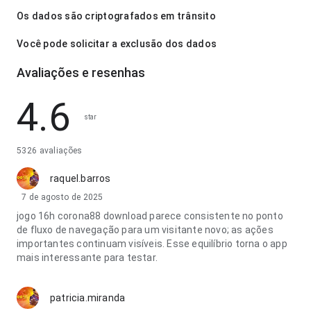
Os dados são criptografados em trânsito
Você pode solicitar a exclusão dos dados
Avaliações e resenhas
4.6
star
5326 avaliações
raquel.barros
7 de agosto de 2025
jogo 16h corona88 download parece consistente no ponto
de fluxo de navegação para um visitante novo; as ações
importantes continuam visíveis. Esse equilíbrio torna o app
mais interessante para testar.
patricia.miranda