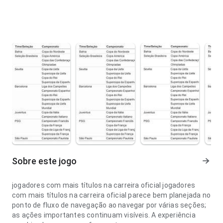
Sobre este jogo
jogadores com mais títulos na carreira oficial jogadores
com mais títulos na carreira oficial parece bem planejada no
ponto de fluxo de navegação ao navegar por várias seções;
as ações importantes continuam visíveis. A experiência