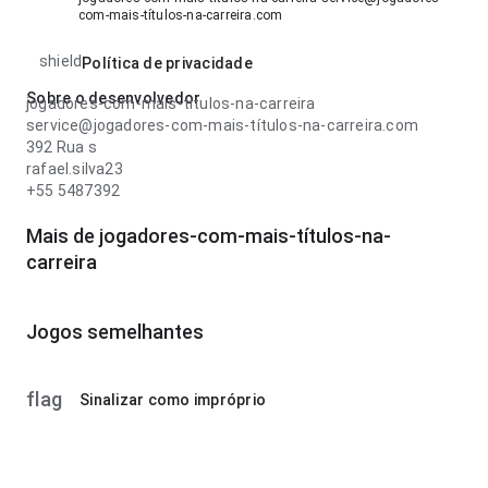
com-mais-títulos-na-carreira.com
shield
Política de privacidade
Sobre o desenvolvedor
jogadores-com-mais-títulos-na-carreira
service@jogadores-com-mais-títulos-na-carreira.com
392 Rua s
rafael.silva23
+55 5487392
Mais de jogadores-com-mais-títulos-na-
carreira
Jogos semelhantes
flag
Sinalizar como impróprio