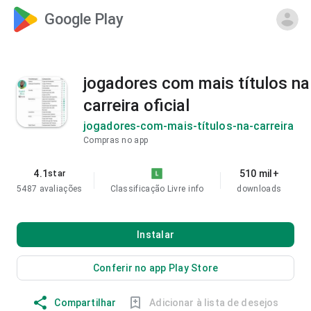
Google Play
jogadores com mais títulos na
carreira oficial
jogadores-com-mais-títulos-na-carreira
Compras no app
4.1
510 mil+
star
5487 avaliações
Classificação Livre
info
downloads
Instalar
Conferir no app Play Store
Compartilhar
Adicionar à lista de desejos