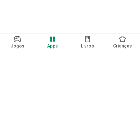
Jogos
Apps
Livros
Crianças
Google Play
Play Pass
Pontos do Play Points
Vales-presente
Resgatar