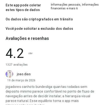
Informações pessoais, Informações
Este app pode coletar
financeiras e mais 6
estes tipos de dados
Os dados são criptografados em trânsito
Você pode solicitar a exclusão dos dados
Avaliações e resenhas
4.2
star
1327 avaliações
joao.dias
19 de março de 2026
jogadores canhoto bundesliga quantas rodadas sem
deposito minimo parece confortável no ponto de fluxo de
navegação antes de decidir instalar; a hierarquia visual
parece natural. Esse equilíbrio torna o app mais