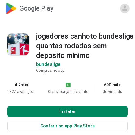
Google Play
jogadores canhoto bundesliga
quantas rodadas sem
deposito minimo
bundesliga
Compras no app
4.2
690 mil+
star
1327 avaliações
Classificação Livre
info
downloads
Instalar
Conferir no app Play Store