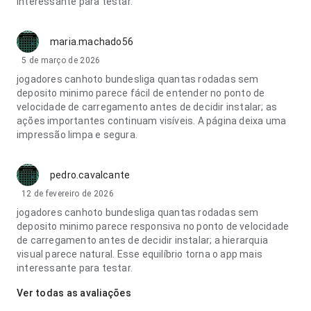
interessante para testar.
maria.machado56
5 de março de 2026
jogadores canhoto bundesliga quantas rodadas sem
deposito minimo parece fácil de entender no ponto de
velocidade de carregamento antes de decidir instalar; as
ações importantes continuam visíveis. A página deixa uma
impressão limpa e segura.
pedro.cavalcante
12 de fevereiro de 2026
jogadores canhoto bundesliga quantas rodadas sem
deposito minimo parece responsiva no ponto de velocidade
de carregamento antes de decidir instalar; a hierarquia
visual parece natural. Esse equilíbrio torna o app mais
interessante para testar.
Ver todas as avaliações